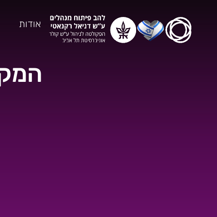
אודות
המקצ