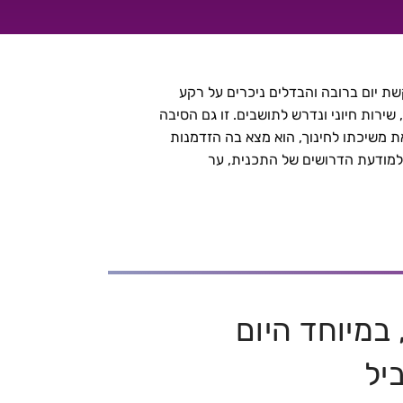
שת יום ברובה והבדלים ניכרים על רקע
ירות חיוני ונדרש לתושבים. זו גם הסיבה
 משיכתו לחינוך, הוא מצא בה הזדמנות
למודעת הדרושים של התכנית, ער
במיוחד היום
יל