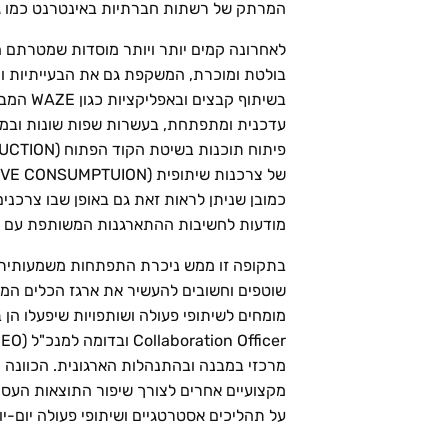
המרתק של רשתות חברתיות באינטרנט כמו גם
לאחרונה קמים יותר ויותר מוסדות שמטרתם הי
בולטת ומוכרת, המשקפת גם את הבעייתיות וה
בשיתוף
כמובן שניתן לראות זאת גם באופן שבו צרכנים
מודעות לחשיבות ההתארגנות המשותפת עם כלים
בתקופה זו ממש ניכרת התפתחות משמעותית גם
שוטפים וחשובים להעשיר את ארגז הכלים המקצ
מרכזי במבנה ובהתנהלות הארגונית. הכוונה ה
על תהליכים אסטרטגיים ושיתופי פעולה יום-יומי