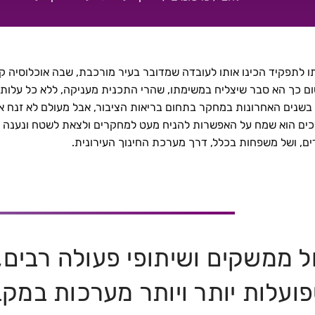
תו לתפקיד הכינו אותו לעובדה שמדובר בעיר מורכבת, שבה אוכלוסיה ק
ום כך הא סבר שיצליח במשימתו, שהרי התכנית מעניקה, ללא כל עלות, ש
נים האחרונות במחקר בתחום בריאות הציבור, אבל מעולם לא זנח את
ערכים הוא שמח על האפשרות להניח מעט למחקרים ולצאת לשטח ונענה 
ם, ושל משפחות בכלל, דרך מערכת החינוך העירונית.
ל ממשקים ושיתופי פעולה רבים, 
ועלות יותר ויותר מערכות במקב