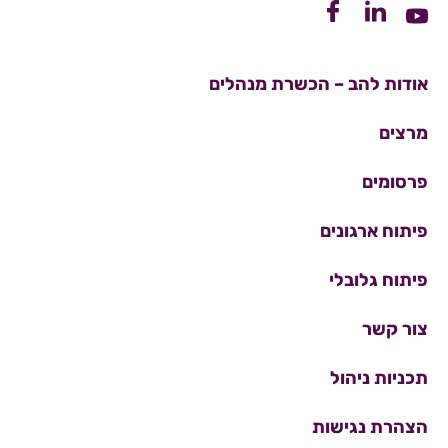
קישור ללינקדין
קישור לפייסבוק
קישור ליוטיוב
אודות להב – הכשרת מנהלים
מרצים
פרסומים
פיתוח ארגונים
פיתוח גלובלי
צור קשר
תכניות ניהול
הצהרת נגישות