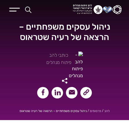
ניהול עסקים משפחתיים –
הרצאה של רעיה שטראוס
כותבי להב
פיתוח מנהלים
שיתוף קישור העמוד
שיתוף במייל
שיתוף בלינקאדין
שיתוף בפייסבוק
/
/
ניהול עסקים משפחתיים – הרצאה של רעיה שטראוס
להב
פרסומים