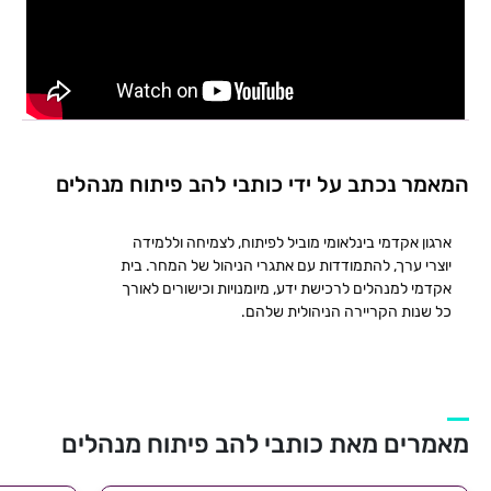
המאמר נכתב על ידי כותבי להב פיתוח מנהלים
ארגון אקדמי בינלאומי מוביל לפיתוח, לצמיחה וללמידה
יוצרי ערך, להתמודדות עם אתגרי הניהול של המחר. בית
אקדמי למנהלים לרכישת ידע, מיומנויות וכישורים לאורך
כל שנות הקריירה הניהולית שלהם.
מאמרים מאת כותבי להב פיתוח מנהלים