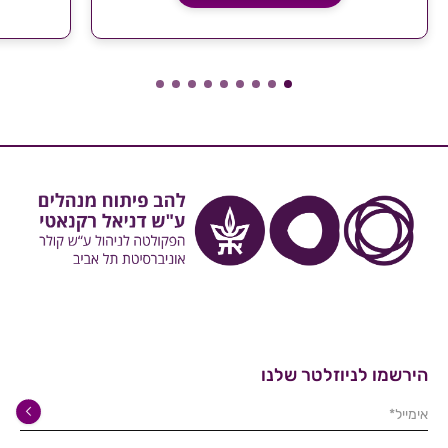
הירשמו לניוזלטר שלנו
אימייל*