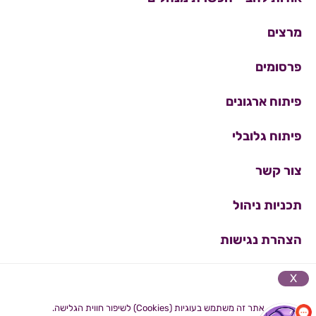
מרצים
פרסומים
פיתוח ארגונים
פיתוח גלובלי
צור קשר
תכניות ניהול
הצהרת נגישות
מדיניות פרטיות
X
אתר זה משתמש בעוגיות (Cookies) לשיפור חווית הגלישה.