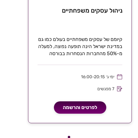
ניהול עסקים משפחתיים
קיומם של עסקים משפחתיים בעולם כמו גם
במדינת ישראל הינה תופעה נפוצה, למעלה
מ-50% מהחברות הנסחרות בבורסה
הישראלית מוגדרות כחברות...
ימי ג׳
16:00-20:15
7 מפגשים
לפרטים והרשמה