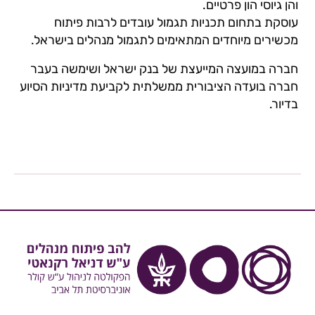
והן גיוסי הון פרטיים.
עוסקת בתחום תכניות תגמול עובדים לרבות פיתוח
מכשירים מיוחדים המתאימים לתגמול מנהלים בישראל.
חברה במועצה המייעצת של בנק ישראל ושימשה בעבר
חברה בועדה הציבורית ממשלתית לקביעת מדיניות הסיוע
בדיור.