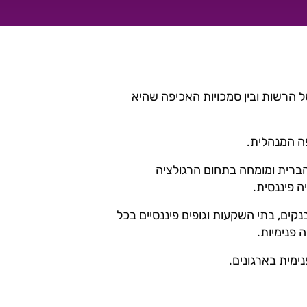
ל הרשות ובין סמכויות האכיפה שהיא
ה המנהלית.
 הברית ומומחה בתחום הרגולציה
נקים, בתי השקעות וגופים פיננסיים בכל
 פנימיות.
ימית בארגונים.