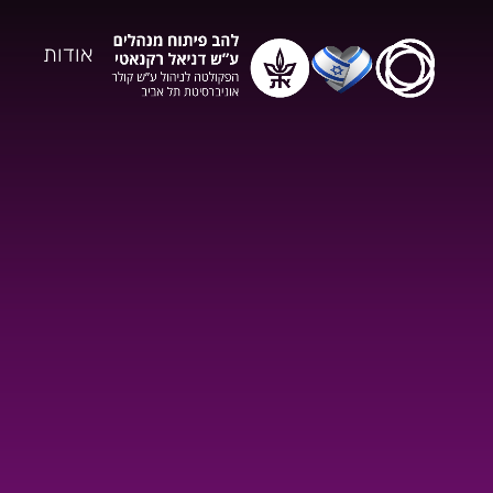
אודות