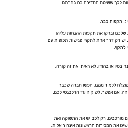
חות לכך ששיטת החדירה בה בחרתם
 שלכם ובדקו את תקפות ההנחות עליהן
ש רק דרך אחת לתקף, פגישות תכופות עם
 לתקף.
בסין או בהודו. לא ראיתי את זה קורה.
מוצלח ללמוד ממנו. חפשו חברה שכבר
חה, אם אפשר, לשוק היעד הרלבנטי לכם.
ם מורכבים, רק לכם יש את התשוקה ואת
ישיגו את המכירות הראשונות אינה ריאלית.