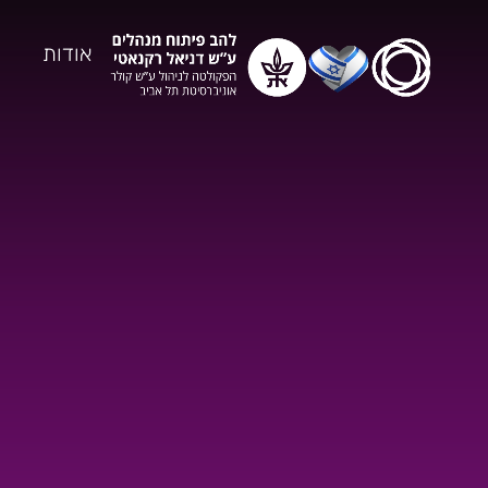
אודות