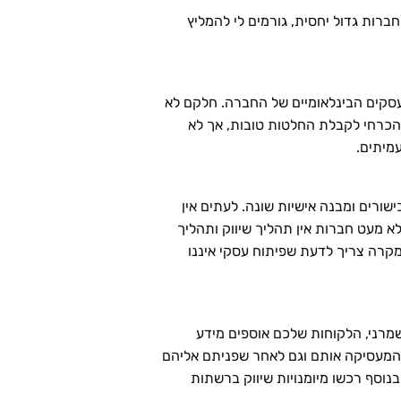
רות גדול יחסית, גורמים לי להמליץ
עסקים הבינלאומיים של החברה. חלקם לא
י הכרחי לקבלת החלטות טובות, אך לא
מיתים.
ורים ומבנה אישיות שונה. לעתים אין
לא מעט חברות אין תהליך שיווק ותהליך
מקרה צריך לדעת שפיתוח עסקי איננו
שמרני, הלקוחות שלכם אוספים מידע
 המעסיקה אותם וגם לאחר שפניתם אליהם
נוסף רכשו מיומנויות שיווק ברשתות