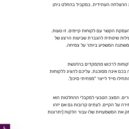
ת ההצלחה העתידית. במקביל בהחלט ניתן
מקת הקשר עם לקוחות קיימים. זו טעות.
ילות שיטתית להגברת שביעות הרצון של
המשתנה המשפיע ביותר על צמיחה.
 לקוחות לרכוש מתמקדים בהדגשת
בכם אינה מסוכנת. עליכם להציג ללקוחות
רים. המצב הטבעי למקבלי ההחלטות הוא
ה על הקיים. לעתים קרובות גם אם יזהו
ק את המשמעויות שלו עבור הלקוח (יתרונות