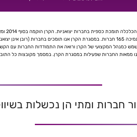
ש כמנהל המקצועי של הקרן ורואה את התמודדות החברות עם הקשיים, 
ו ממאות החברות שפעילות במסגרת הקרן. במסמך מקובצות כל התובנ
ר חברות ומתי הן נכשלות בשיווק