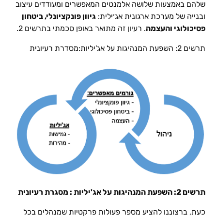
שלהם באמצעות שלושה אלמנטים המאפשרים ומעודדים עיצוב
ובנייה של מערכת ארגונית אג׳ילית:
גיוון פונקציונלי, ביטחון
פסיכולוגי והעצמה
. רעיון זה מתואר באופן סכמתי בתרשים 2.
תרשים 2: השפעת המנהיגות על אג'יליות:מסדרת רעיונית
תרשים 2: השפעת המנהיגות על אג'יליות : מסגרת רעיונית
כעת, ברצוננו להציע מספר פעולות פרקטיות שמנהלים בכל