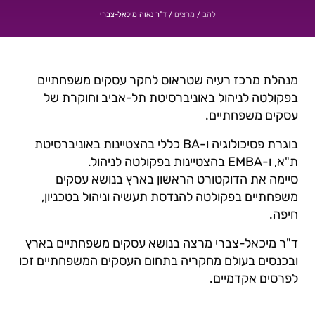
/
/
ד"ר נאוה מיכאל-צברי
להב
מרצים
מנהלת מרכז רעיה שטראוס לחקר עסקים משפחתיים
בפקולטה לניהול באוניברסיטת תל-אביב וחוקרת של
עסקים משפחתיים.
בוגרת פסיכולוגיה ו-BA כללי בהצטיינות באוניברסיטת
ת"א, ו-EMBA בהצטיינות בפקולטה לניהול.
סיימה את הדוקטורט הראשון בארץ בנושא עסקים
משפחתיים בפקולטה להנדסת תעשיה וניהול בטכניון,
חיפה.
ד"ר מיכאל-צברי מרצה בנושא עסקים משפחתיים בארץ
ובכנסים בעולם מחקריה בתחום העסקים המשפחתיים זכו
לפרסים אקדמיים.