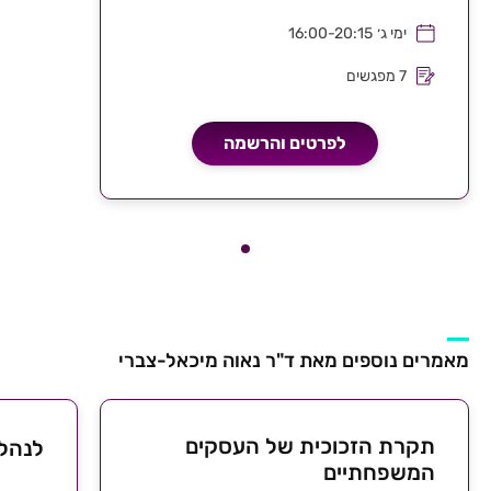
ימי ג׳
16:00-20:15
7 מפגשים
לפרטים והרשמה
מאמרים נוספים מאת ד"ר נאוה מיכאל-צברי
תקרת הזכוכית של העסקים
לנהל 
המשפחתיים