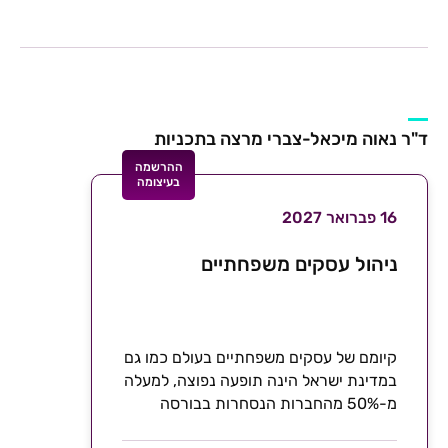
ד"ר נאוה מיכאל-צברי מרצה בתכניות
ההרשמה
בעיצומה
16 פברואר 2027
ניהול עסקים משפחתיים
קיומם של עסקים משפחתיים בעולם כמו גם
במדינת ישראל הינה תופעה נפוצה, למעלה
מ-50% מהחברות הנסחרות בבורסה
הישראלית מוגדרות כחברות...