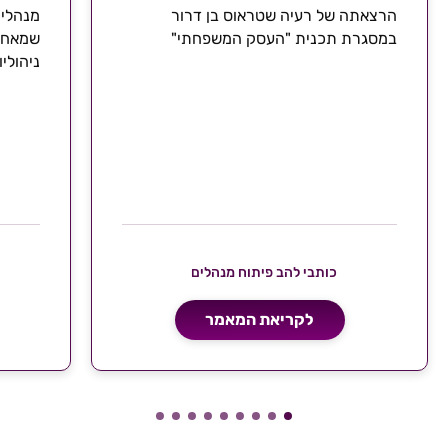
הרצאתה של רעיה שטראוס בן דרור
מנהלים
במסגרת תכנית "העסק המשפחתי"
שמאחור
ניהולי
שלהן
כותבי להב פיתוח מנהלים
לקריאת המאמר