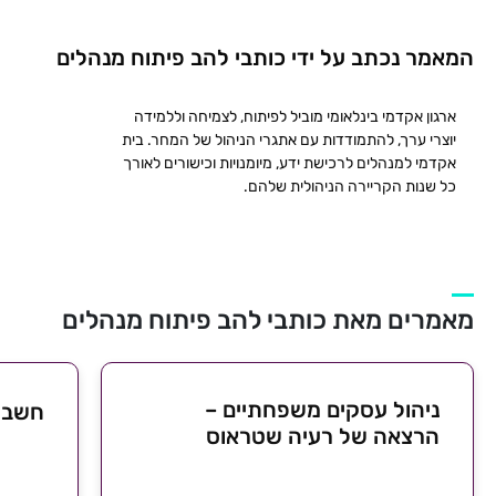
המאמר נכתב על ידי כותבי להב פיתוח מנהלים
ארגון אקדמי בינלאומי מוביל לפיתוח, לצמיחה וללמידה
יוצרי ערך, להתמודדות עם אתגרי הניהול של המחר. בית
אקדמי למנהלים לרכישת ידע, מיומנויות וכישורים לאורך
כל שנות הקריירה הניהולית שלהם.
מאמרים מאת כותבי להב פיתוח מנהלים
ניהול עסקים משפחתיים –
חשבו
הרצאה של רעיה שטראוס