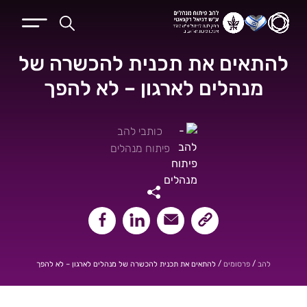
להתאים את תכנית להכשרה של
מנהלים לארגון – לא להפך
כותבי להב
פיתוח מנהלים
שיתוף קישור העמוד
שיתוף במייל
שיתוף בלינקאדין
שיתוף בפייסבוק
/
/
להתאים את תכנית להכשרה של מנהלים לארגון – לא להפך
להב
פרסומים