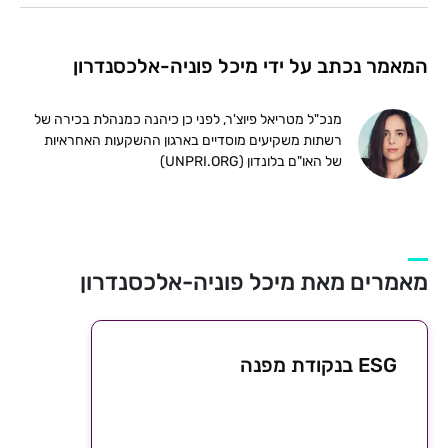
המאמר נכתב על ידי מיכל פוניה-אלכסנדרון
מנכ"ל מטריאל פיוצ'ר, לפני כן כיהנה כמנהלת בכירה של
רשתות משקיעים מוסדיים בארגון ההשקעות האחראיות
של האו"ם בלונדון (UNPRI.ORG)
מאמרים מאת מיכל פוניה-אלכסנדרון
ESG בנקודת מפנה