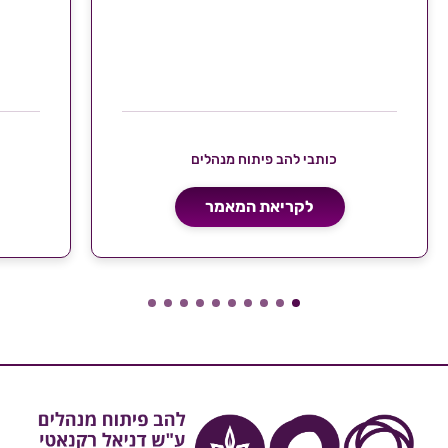
כותבי להב פיתוח מנהלים
לקריאת המאמר