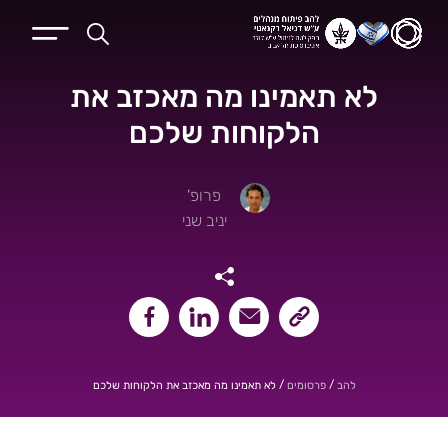
לא תאמינו מה מאכזב את
הלקוחות שלכם
פרופ'
יניב שני
שיתוף קישור העמוד
שיתוף במייל
שיתוף בלינקאדין
שיתוף בפייסבוק
/
/
לא תאמינו מה מאכזב את הלקוחות שלכם
להב
פרסומים