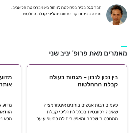
חבר סגל בכיר בפקולטה לניהול באוניברסיטת תל אביב.
מרצה בכיר וחוקר בתחום תהליכי קבלת החלטות.
מאמרים מאת פרופ' יניב שני
בין נכון לנבון – מגמות בעולם
מדוע 
קבלת ההחלטות
אותה
פעמים רבות אנשים בוחנים אינפורמציה
מדוע א
שאינה רלוונטית בכלל לתהליכי קבלת
הוודאו
ההחלטות שלהם ומאפשרים לה להשפיע על
הלא נע
אותם תהליכים. למה זה קורה?