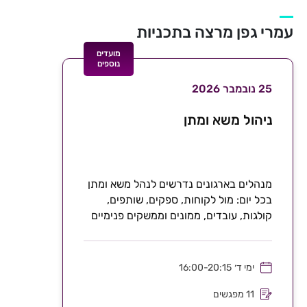
עמרי גפן מרצה בתכניות
מועדים
נוספים
25 נובמבר 2026
ניהול משא ומתן
מנהלים בארגונים נדרשים לנהל משא ומתן
בכל יום: מול לקוחות, ספקים, שותפים,
קולגות, עובדים, ממונים וממשקים פנימיים
וחיצוניים. אך בעולם...
ימי ד׳
16:00-20:15
11 מפגשים