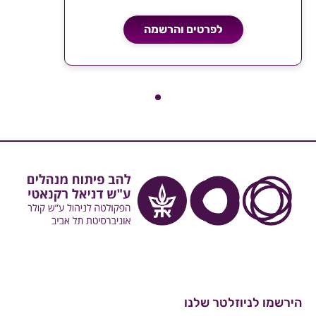
לפרטים והרשמה
הירשמו לניוזלטר שלנו