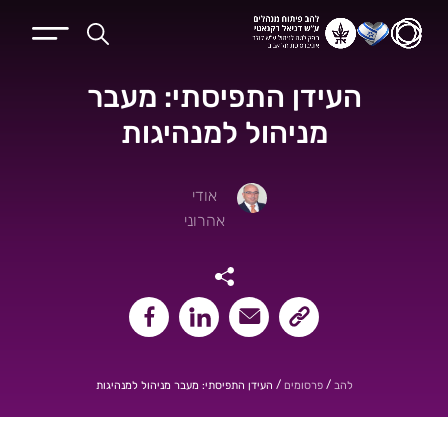
העידן התפיסתי: מעבר
מניהול למנהיגות
אודי
אהרוני
שיתוף קישור העמוד
שיתוף במייל
שיתוף בלינקאדין
שיתוף בפייסבוק
/
/
העידן התפיסתי: מעבר מניהול למנהיגות
להב
פרסומים