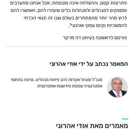
פתרונות קסם, וההצלחה אינה מובטחת, אבל אנחנו מתערבים
ומספקים למנהלים ולמנהלות כלים שיעזרו להם, ויאפשרו להם
לרוץ מהר יותר מהמתחרים בעולם שבו זה תנאי הכרחי
להמשכיות וקיום עסקי וארגוני".
פורסם לראשונה בעיתון דה מרקר
המאמר נכתב על ידי אודי אהרוני
מנכ"ל ומנהל אקדמי, להב פיתוח מנהלים. מרצה בתחומי
אסטרטגיה עסקית וחדשנות אסטרטגית
מאמרים מאת אודי אהרוני