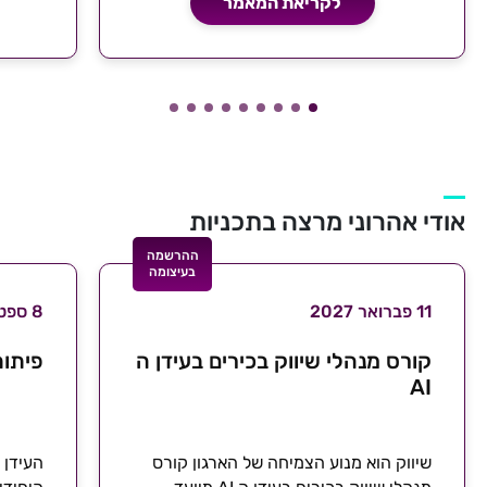
לקריאת המאמר
אודי אהרוני מרצה בתכניות
ההרשמה
בעיצומה
11 פברואר 2027
8 ספטמבר 2026
קורס מנהלי שיווק בכירים בעידן ה
פיתוח
AI
שיווק הוא מנוע הצמיחה של הארגון קורס
העידן 