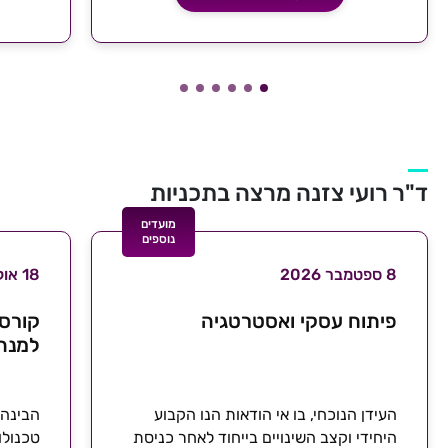
ד"ר רועי צזנה מרצה בתכניות
מועדים
נוספים
8 ספטמבר 2026
18 אוקטובר 2026
פיתוח עסקי ואסטרטגיה
קורס 
למנהל
העידן הנוכחי, בו אי הודאות הנו הקבוע
הבינה 
היחידי וקצב השינויים בייחוד לאחר כניסת