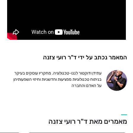
המאמר נכתב על ידי ד"ר רועי צזנה
עתידן ודוקטור לננו-טכנולוגיה. מחקריו עוסקים בעיקר
בניתוח טכנולוגיות מפציעות וחדשניות וחיזוי השפעותיהן
על האדם והחברה
מאמרים מאת ד"ר רועי צזנה