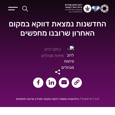
החדשנות נמצאת דווקא במקום
האחרון שרובנו מחפשים
כותבי להב
פיתוח מנהלים
שיתוף קישור העמוד
שיתוף במייל
שיתוף בלינקאדין
שיתוף בפייסבוק
/
/
החדשנות נמצאת דווקא במקום האחרון שרובנו מחפשים
להב
פרסומים