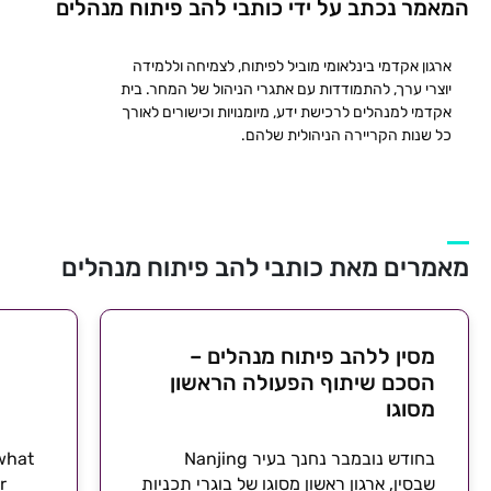
המאמר נכתב על ידי כותבי להב פיתוח מנהלים
ארגון אקדמי בינלאומי מוביל לפיתוח, לצמיחה וללמידה
יוצרי ערך, להתמודדות עם אתגרי הניהול של המחר. בית
אקדמי למנהלים לרכישת ידע, מיומנויות וכישורים לאורך
כל שנות הקריירה הניהולית שלהם.
מאמרים מאת כותבי להב פיתוח מנהלים
מסין ללהב פיתוח מנהלים –
הסכם שיתוף הפעולה הראשון
מסוגו
בחודש נובמבר נחנך בעיר Nanjing
 what
שבסין, ארגון ראשון מסוגו של בוגרי תכניות
r