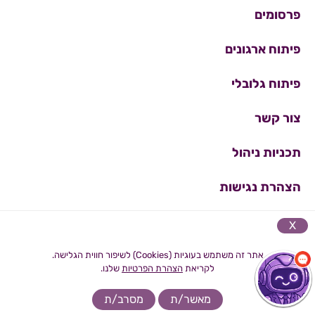
פרסומים
פיתוח ארגונים
פיתוח גלובלי
צור קשר
תכניות ניהול
הצהרת נגישות
מדיניות פרטיות
X
אתר זה משתמש בעוגיות (Cookies) לשיפור חווית הגלישה.
לקריאת
הצהרת הפרטיות
שלנו.
מאשר/ת
מסרב/ת