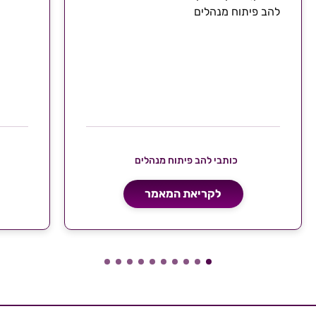
להב פיתוח מנהלים
כותבי להב פיתוח מנהלים
לקריאת המאמר