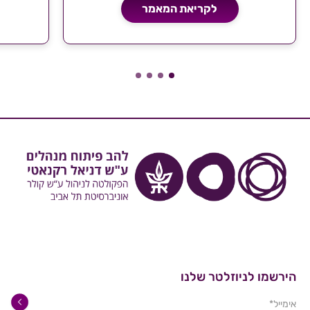
לקריאת המאמר
הירשמו לניוזלטר שלנו
אימייל*