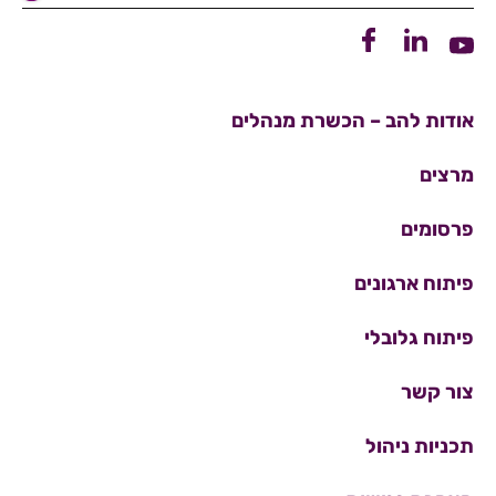
קישור ללינקדין
קישור לפייסבוק
קישור ליוטיוב
אודות להב – הכשרת מנהלים
מרצים
פרסומים
פיתוח ארגונים
פיתוח גלובלי
צור קשר
תכניות ניהול