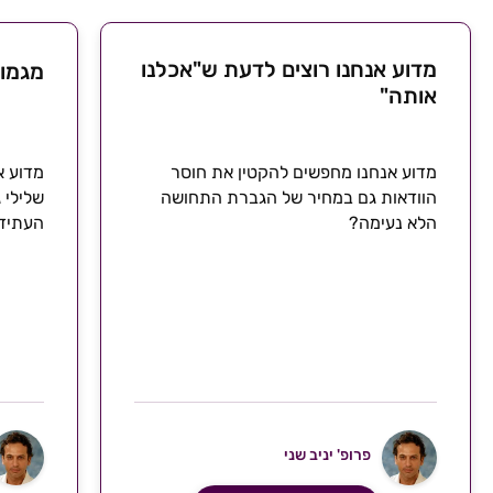
מדוע אנחנו רוצים לדעת ש"אכלנו
מגמו
אותה"
מדוע אנחנו מחפשים להקטין את חוסר
מדוע א
הוודאות גם במחיר של הגברת התחושה
שלילי 
הלא נעימה?
העתידי
פרופ' יניב שני