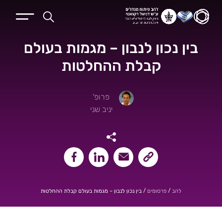
בין נכון לנבון – מגמות בעולם
קבלת ההחלטות
פרופ'
יניב שני
שיתוף קישור העמוד
שיתוף במייל
שיתוף בלינקאדין
שיתוף בפייסבוק
/
/
בין נכון לנבון – מגמות בעולם קבלת ההחלטות
להב
פרסומים