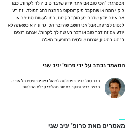
אספרגר: "הכי טוב אם אתה יודע שדבר טוב הולך לקרות, כמו
ליקוי חמה או שתקבל מיקרוסקופ במתנה לחג המולד. וזה רע
אם אתה יודע שדבר רע הולך לקרות, כמו לעשות סתימה או
לנסוע לצרפת. אבל אני חושב שהדבר הכי גרוע הוא כשאתה לא
יודע אם זה דבר טוב או דבר רע שהולך לקרות". אנחנו רוצים
לנהוג בהיגיון, אנחנו שולטים בתופעות האלה.
המאמר נכתב על ידי פרופ' יניב שני
חבר סגל בכיר בפקולטה לניהול באוניברסיטת תל אביב.
מרצה בכיר וחוקר בתחום תהליכי קבלת החלטות.
מאמרים מאת פרופ' יניב שני