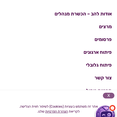
אודות להב – הכשרת מנהלים
מרצים
פרסומים
פיתוח ארגונים
פיתוח גלובלי
צור קשר
תכניות ניהול
X
הצהרת נגישות
אתר זה משתמש בעוגיות (Cookies) לשיפור חווית הגלישה.
לקריאת
הצהרת הפרטיות
שלנו.
מדיניות פרטיות