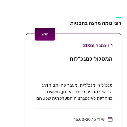
רוני נומה מרצה בתכניות
חדש
1 נובמבר 2026
המסלול למנכ"לות
מנכ"ל או מנכ"לית, מעבר להיותם הדרג
הניהולי הבכיר ביותר בארגון, נושאים
באחריות לאינטגרציה המערכתית שלו. הם
מחברים בין חזון, אסטרטגיה...
ימי ד׳
16:00-20:15