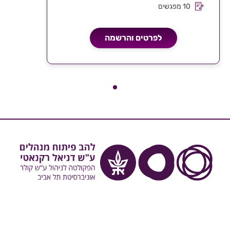
10 מפגשים
לפרטים והרשמה