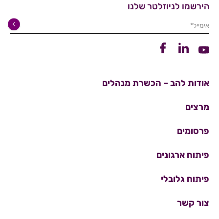
הירשמו לניוזלטר שלנו
אימייל*
קישור ללינקדין
קישור לפייסבוק
קישור ליוטיוב
אודות להב – הכשרת מנהלים
מרצים
פרסומים
פיתוח ארגונים
פיתוח גלובלי
צור קשר