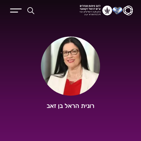
רונית הראל בן זאב