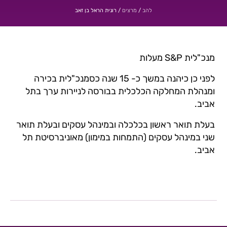
/
/
רונית הראל בן זאב
להב
מרצים
מנכ"לית S&P מעלות
לפני כן כיהנה במשך כ- 15 שנה כסמנכ"לית בכירה
ומנהלת המחלקה הכלכלית בבורסה לניירות ערך בתל
אביב.
בעלת תואר ראשון בכלכלה ובמינהל עסקים ובעלת תואר
שני במינהל עסקים (התמחות במימון) מאוניברסיטת תל
אביב.