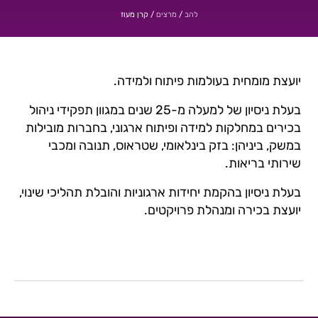
/
/
קרן מעוז
להב
מרצים
יועצת מומחית בעולמות פיתוח ולמידה.
בעלת ניסיון של למעלה מ-25 שנים במגוון תפקידי ניהול
בכירים במחלקות למידה ופיתוח ארגוני, בחברות מובילות
במשק, ביניהן: בזק בינלאומי, שטראוס, תנובה ומכבי
שירותי בריאות.
בעלת ניסיון בהקמת יחידות ארגוניות והובלת תהליכי שינוי,
יועצת בכירה ומנהלת פרויקטים.