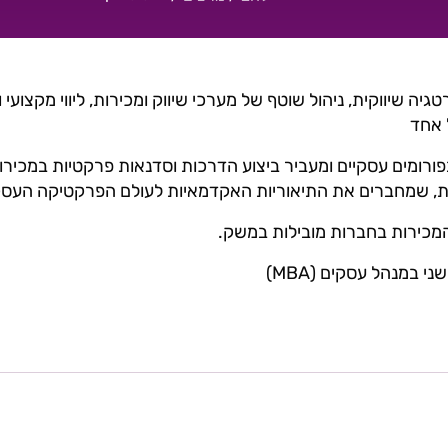
ה שיווקית, ניהול שוטף של מערכי שיווק ומכירות, ליווי מקצועי 
 אחד
פורומים עסקיים ומעביר ביצוע הדרכות וסדנאות פרקטיות במכירות
אמת, שמחברים את התיאוריות האקדמאיות לעולם הפרקטיקה העסק
המכירות בחברות מובילות במשק.