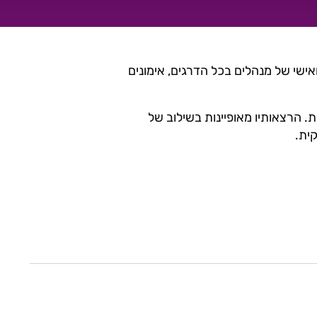
ואישי של מנהלים בכל הדרגים, אימונים
. הרצאותיו מאופיינות בשילוב של
ית.