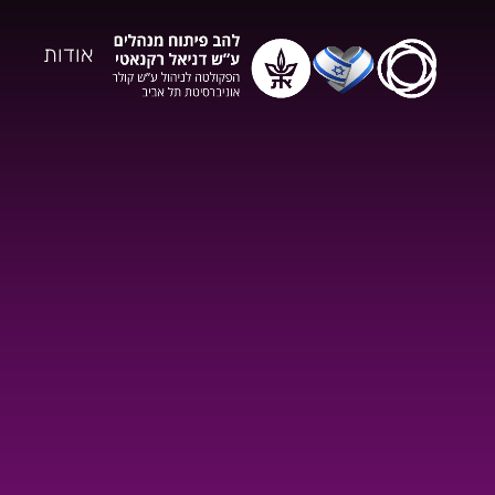
אודות