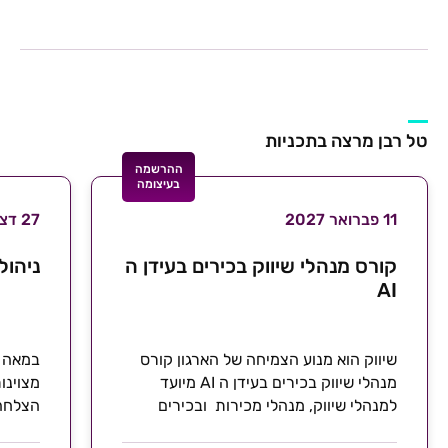
טל רבן מרצה בתכניות
ההרשמה
בעיצומה
11 פברואר 2027
27 דצמבר 2026
קורס מנהלי שיווק בכירים בעידן ה
ניהול
AI
שיווק הוא מנוע הצמיחה של הארגון קורס
מנהלי שיווק בכירים בעידן ה AI מיועד
מצוינו
למנהלי שיווק, מנהלי מכירות ובכירים
הצלחה 
שרוצים לפתח...
שלא מג