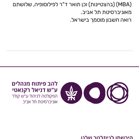
(MBA) (בהצטיינות) וכן תואר ד"ר לפילוסופיה, שלושתם
מאוניברסיטת תל אביב.
רואה חשבון מוסמך בישראל.
הירשמו לניוזלטר שלנו