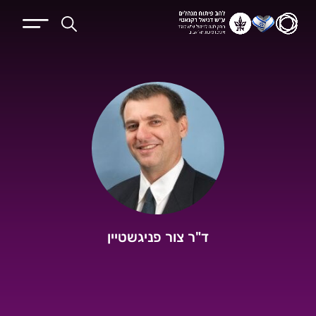
ד"ר צור פניגשטיין