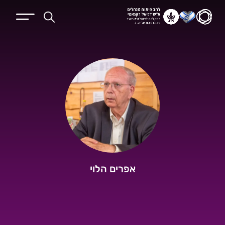
אפרים הלוי