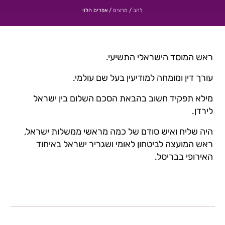
/
/
אפרים הלוי
להב
מרצים
ראש המוסד הישראלי התשיעי.
עורך דין ומומחה למודיעין בעל שם עולמי.
מילא תפקיד חשוב בהבאת הסכם השלום בין ישראל
לירדן.
היה שליח ואיש סודם של כמה מראשי ממשלות ישראל,
ראש המועצה לביטחון לאומי ושגריר ישראל באיחוד
האירופי בבריסל.