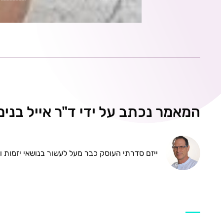
המאמר נכתב על ידי ד"ר אייל בנימי
ייזם סדרתי העוסק כבר מעל לעשור בנושאי יזמות 