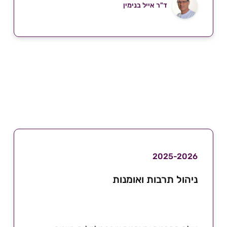
ד"ר אייל בנימין
2025-2026
ניהול תרבות ואומנות