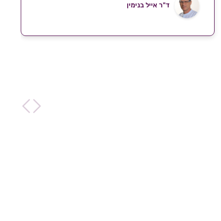
ד"ר אייל בנימין