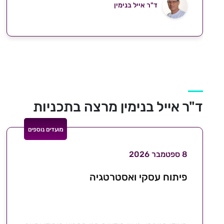
ד"ר אייל בנימין
ד"ר אייל בנימין מרצה בתכניות
מועדים נוספים
8 ספטמבר 2026
פיתוח עסקי ואסטרטגיה