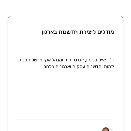
מודלים ליצירת חדשנות בארגון
ד"ר אייל בנימין, יזם סדרתי ומנהל אקדמי של תכנית
יזמות וחדשנות עסקית וארגונית בלהב