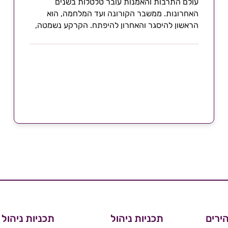
עולם התרבות והאמנות עובר טלטלות בשנים
האחרונות. ממשבר הקורונה ועד המלחמה, הוא
הראשון להיסגר והאחרון להיפתח. הקרקע נשמטה,
רעיונות, מבנים,...
ירים
תכניות ניהול
תכניות ניהול