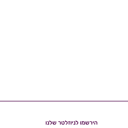
הירשמו לניוזלטר שלנו