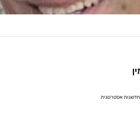
ן
וחדשנות אסטרטגית