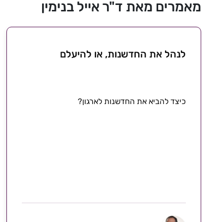
מאמרים מאת ד"ר אייל בנימין
לנהל את החדשנות, או להיעלם
כיצד להביא את החדשנות לארגון?