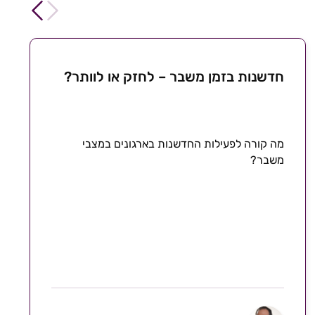
חדשנות בזמן משבר – לחזק או לוותר?
מה קורה לפעילות החדשנות בארגונים במצבי
משבר?