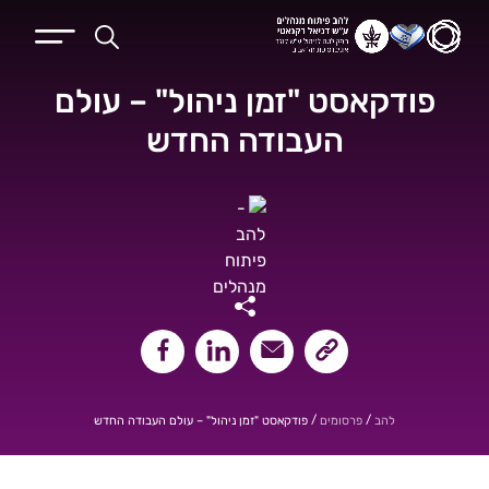
פודקאסט "זמן ניהול" – עולם
העבודה החדש
שיתוף קישור העמוד
שיתוף במייל
שיתוף בלינקאדין
שיתוף בפייסבוק
/
/
פודקאסט "זמן ניהול" – עולם העבודה החדש
להב
פרסומים