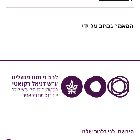
המאמר נכתב על ידי
הירשמו לניוזלטר שלנו