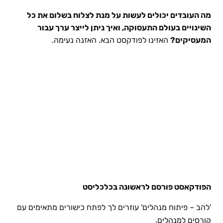
מה העובדים יכולים לעשות על מנת לצלוח בשלום את כל
השינויים בעולם התעסוקה, ואיך ניתן לייצר ערך עבור
המעסיקים?
האזינו לפודקסט הבא. האזנה נעימה.
הפודקאסט פורסם לראשונה בכלכליסט
'להב – פיתוח מנהלים' עוזרים לך לפתח כישורים מתאימים עם
.
קורסים למנהלים