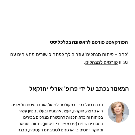
הפודקאסט פורסם לראשונה בכלכליסט
'להב – פיתוח מנהלים' עוזרים לך לפתח כישורים מתאימים עם
מגוון
.
קורסים למנהלים
המאמר נכתב על ידי פרופ' אורלי יחזקאל
חברת סגל בכיר בפקולטה לניהול, אוניברסיטת תל אביב.
היא מרצה, חוקרת, יועצת ארגונית ובעלת ניסיון עשיר
בפיתוח והובלת תכניות להכשרת מנהלים בכירים
במגזרים שונים (פרטי, ציבורי, ביטחון). תחומי הוראה
ומחקר: יחסים בין ארגונים לסביבתם העסקית, מבנה