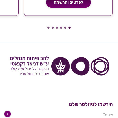
לפרטים והרשמה
הירשמו לניוזלטר שלנו
אימייל*