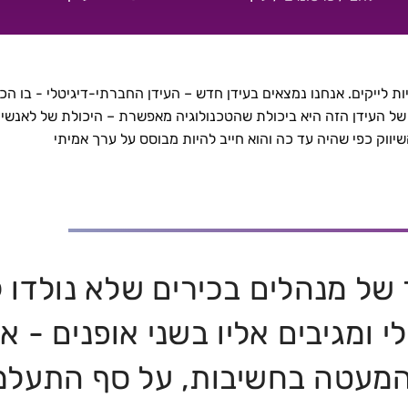
 |
ויות לייקים. אנחנו נמצאים בעידן חדש – העידן החברתי-דיגיטלי - בו ה
 של העידן הזה היא ביכולת שהטכנולוגיה מאפשרת – היכולת של לאנשי
ווק כפי שהיה עד כה והוא חייב להיות מבוסס על ערך אמיתי
 של מנהלים בכירים שלא נולדו 
 ומגיבים אליו בשני אופנים - א
המעטה בחשיבות, על סף התעלמ