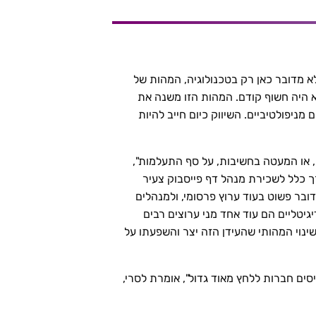
לא מדובר כאן רק בטכנולוגיה, המהות של
 היה חשוף קודם. המהות הזו משנה את
ניפולטיביים. השיווק כיום חייב להיות
ה, או המעטה בחשיבות, על סף התעלמות",
 כלל לשכירת מנהל דף פייסבוק צעיר
ובר פשוט בעוד ערוץ פרסומי, ולמנהלים
גיטליים הם עוד אחד מני ערוצים רבים
נוי המהותי שהעידן הזה יצר והשפעתו על
ם חברות ללחץ מאוד גדול", אומרת לסרי,