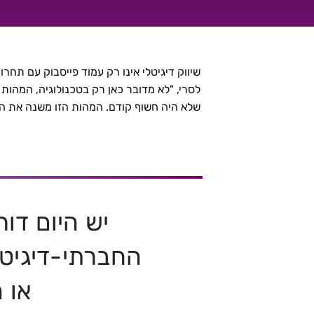
ערך אמיתי במוצר או בשירות בעידן החברתי-דיגיטלי
שיווק דיגיטלי אינו רק עמוד פייסבוק עם תחר
לסרי, "לא מדובר כאן רק בטכנולוגיה, המהות
שלא היה חשוף קודם. המהות הזו משנה את השי
יש היום דור
החברתי-דיגיטלי
או 