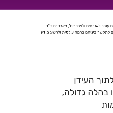
כח עובר לאזרחים ולצרכנים", מאבחנת ד"ר
ם לתקשר ביניהם ברמה עולמית ולהשיג מידע
לתוך העידן
ו בהלה גדולה,
ות