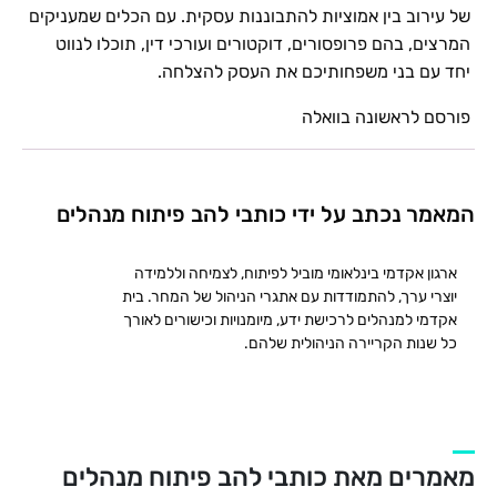
של עירוב בין אמוציות להתבוננות עסקית. עם הכלים שמעניקים
המרצים, בהם פרופסורים, דוקטורים ועורכי דין, תוכלו לנווט
יחד עם בני משפחותיכם את העסק להצלחה.
פורסם לראשונה בוואלה
המאמר נכתב על ידי כותבי להב פיתוח מנהלים
ארגון אקדמי בינלאומי מוביל לפיתוח, לצמיחה וללמידה
יוצרי ערך, להתמודדות עם אתגרי הניהול של המחר. בית
אקדמי למנהלים לרכישת ידע, מיומנויות וכישורים לאורך
כל שנות הקריירה הניהולית שלהם.
מאמרים מאת כותבי להב פיתוח מנהלים