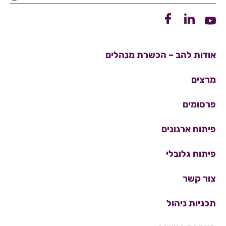
קישור ללינקדין
קישור לפייסבוק
קישור ליוטיוב
אודות להב – הכשרת מנהלים
מרצים
פרסומים
פיתוח ארגונים
פיתוח גלובלי
צור קשר
תכניות ניהול