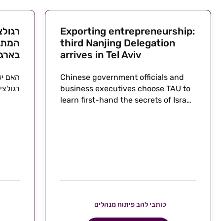
Exporting entrepreneurship:
רגול
third Nanjing Delegation
המתג
arrives in Tel Aviv
בארגו
Chinese government officials and
האם יש
business executives choose TAU to
רגולצי
learn first-hand the secrets of Israeli
innovation
כותבי להב פיתוח מנהלים