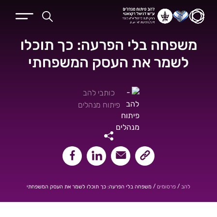
משפחה בלי הפרעה: כך תוכלו
לשמר את העסק המשפחתי
כותבי להב
פיתוח מנהלים
שיתוף קישור העמוד
שיתוף במייל
שיתוף בלינקאדין
שיתוף בפייסבוק
/
/
משפחה בלי הפרעה: כך תוכלו לשמר את העסק המשפחתי
להב
פרסומים