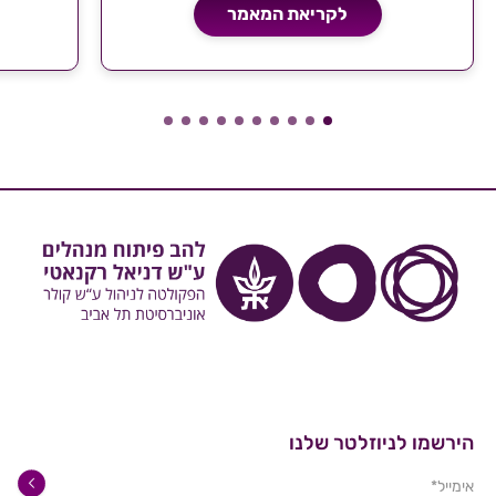
לקריאת המאמר
הירשמו לניוזלטר שלנו
אימייל*