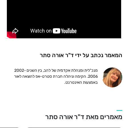
המאמר נכתב על ידי ד"ר אורה סתר
מנכ"לית ומנהלת אקדמית של להב, בין השנים 2002-
2006. הקימה וניהלה חברת סטרט-אפ להוצאה לאור
באמצעות האינטרנט.
מאמרים מאת ד"ר אורה סתר