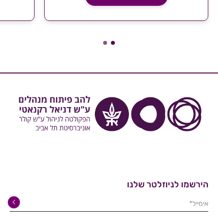
הירשמו לניוזלטר שלנו
אימייל*