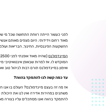
לפני כעשור הייתה רווחת התחושה שכל מי שעו
מאוד רחום וידידותי. היום מצפים מאותם אנשי
ההשקעות הפיננסיות, החינוך, הבריאות ועולמו
המיינדפולנס
המוקדש לו. אז למרות שבאופן אינטואיטיבי מ
ואימון במיינדפולנס תורם רבות לניהול טוב ואפ
עד כמה קשה לנו להתמקד בהווה?
משתנים במהירות אדירה ואין לנו את היכולת לצ
להתמקד בהווה ואנו מסתכלים עליו בצורה מאו