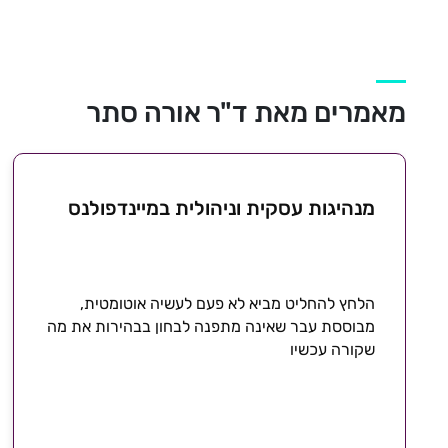
מאמרים מאת ד"ר אורה סתר
מנהיגות עסקית וניהולית במיינדפולנס
הלחץ להחליט מביא לא פעם לעשיה אוטומטית,
מבוססת עבר שאינה מתפנה לבחון בבהירות את מה
שקורה עכשיו