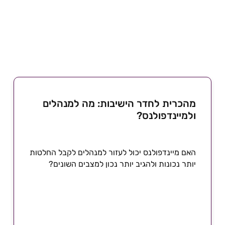
מהכרית לחדר הישיבות: מה למנהלים
ולמיינדפולנס?
האם מיינדפולנס יכול לעזור למנהלים לקבל החלטות
יותר נכונות ולהגיב יותר נכון למצבים השונים?