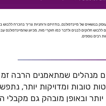
תר
סק בנושאים של מיינדפולנס, בודהיזם ורוחניות צריך בהכרח ללבוש בגד
ם ללבוש חלוקים לבנים ולדבר כמו חוקרי מוח, מכיוון שהמיינדפולנס ע
ת רבים נוספים.
 מנהלים שמתאמנים הרבה זמן 
ת טובות ומדויקות יותר, נתפשו
ם יותר ובאופן מובהק גם מקבלי 