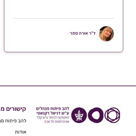
ד"ר אורה סתר
קישורים מה
להב פיתוח מנ
אודות