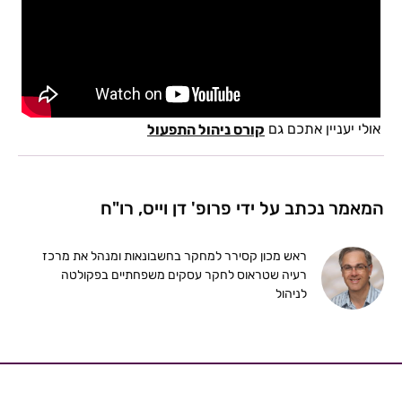
אולי יעניין אתכם גם
קורס ניהול התפעול
המאמר נכתב על ידי פרופ' דן וייס, רו"ח
ראש מכון קסירר למחקר בחשבונאות ומנהל את מרכז
רעיה שטראוס לחקר עסקים משפחתיים בפקולטה
לניהול